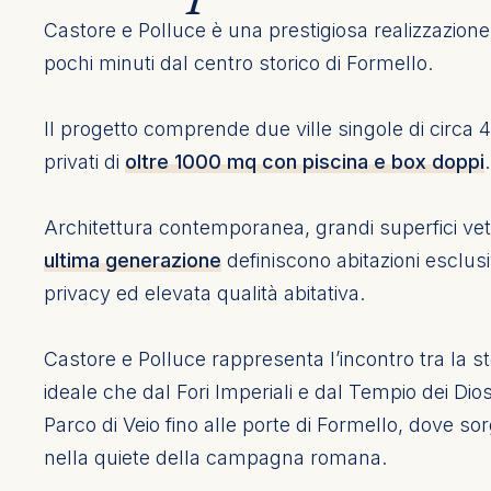
Castore e Polluce è una prestigiosa realizzazione
pochi minuti dal centro storico di Formello.
Il progetto comprende due ville singole di circa
privati di
oltre 1000 mq con piscina e box doppi
.
Architettura contemporanea, grandi superfici vetr
ultima generazione
definiscono abitazioni esclusi
privacy ed elevata qualità abitativa.
Castore e Polluce rappresenta l’incontro tra la 
ideale che dal Fori Imperiali e dal Tempio dei Dios
Parco di Veio fino alle porte di Formello, dove s
nella quiete della campagna romana.