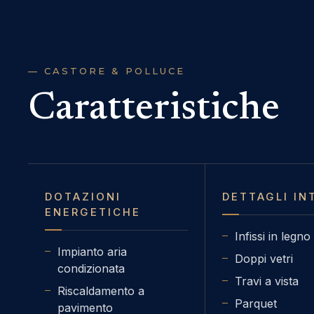
— CASTORE & POLLUCE
Caratteristiche
DOTAZIONI
DETTAGLI IN
ENERGETICHE
Infissi in legno
Impianto aria
Doppi vetri
condizionata
Travi a vista
Riscaldamento a
Parquet
pavimento