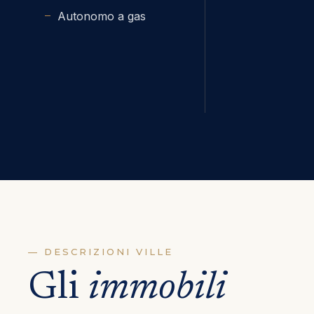
Autonomo a gas
— DESCRIZIONI VILLE
Gli
immobili