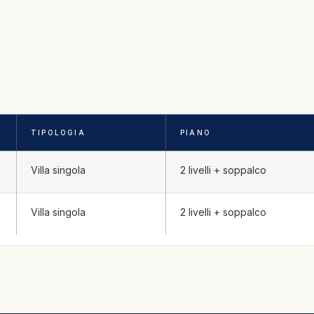
TIPOLOGIA
PIANO
Villa singola
2 livelli + soppalco
Villa singola
2 livelli + soppalco