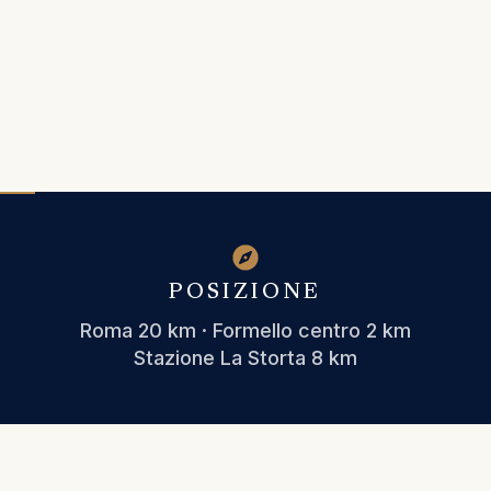
POSIZIONE
Roma 20 km · Formello centro 2 km
Stazione La Storta 8 km