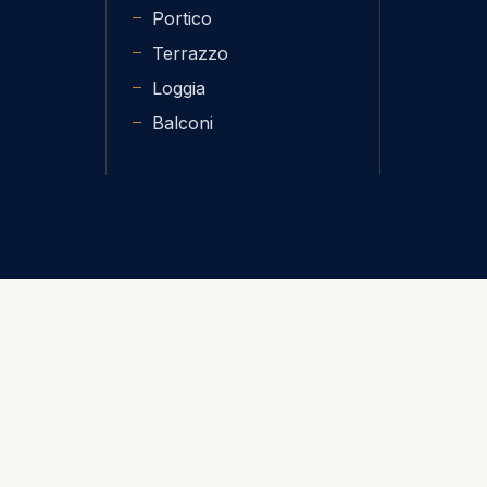
Portico
Terrazzo
Loggia
Balconi