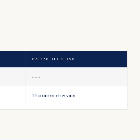
PREZZO DI LISTINO
- - -
Trattativa riservata