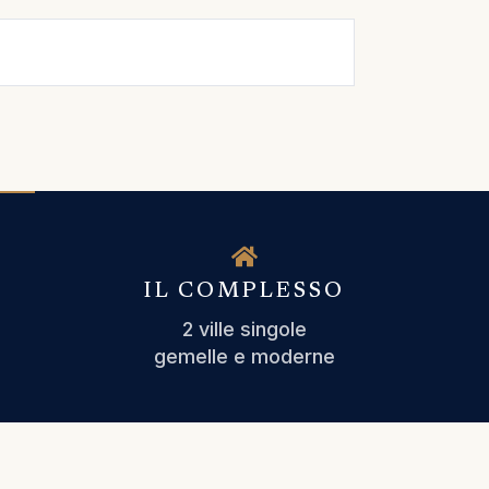
IL COMPLESSO
2 ville singole
gemelle e moderne