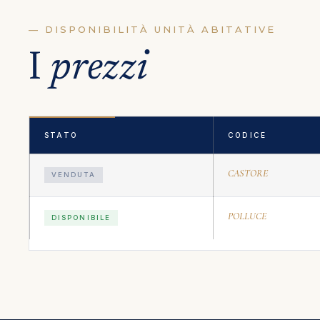
— DISPONIBILITÀ UNITÀ ABITATIVE
I
prezzi
STATO
CODICE
CASTORE
VENDUTA
POLLUCE
DISPONIBILE