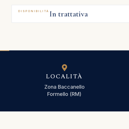
In trattativa
DISPONIBILITÀ
LOCALITÀ
Zona Baccanello
Formello (RM)