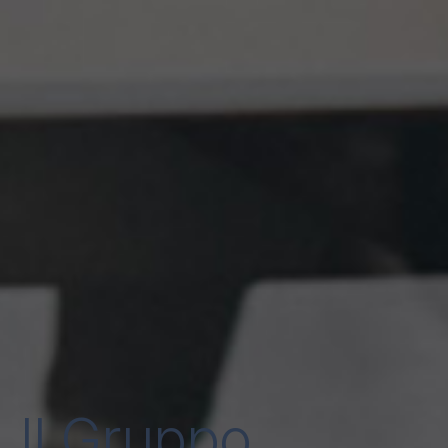
Il Gruppo