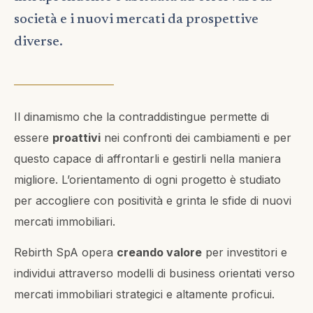
società e i nuovi mercati da prospettive
diverse.
Il dinamismo che la contraddistingue permette di
essere
proattivi
nei confronti dei cambiamenti e per
questo capace di affrontarli e gestirli nella maniera
migliore. L’orientamento di ogni progetto è studiato
per accogliere con positività e grinta le sfide di nuovi
mercati immobiliari.
Rebirth SpA opera
creando valore
per investitori e
individui attraverso modelli di business orientati verso
mercati immobiliari strategici e altamente proficui.