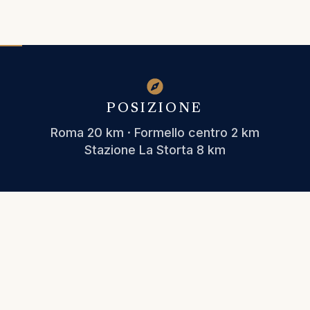
POSIZIONE
Roma 20 km · Formello centro 2 km
Stazione La Storta 8 km