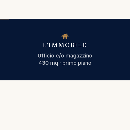
L'IMMOBILE
Ufficio e/o magazzino
430 mq · primo piano