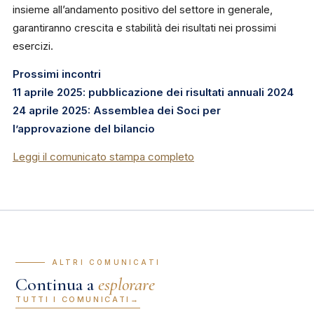
insieme all’andamento positivo del settore in generale,
garantiranno crescita e stabilità dei risultati nei prossimi
esercizi.
Prossimi incontri
11 aprile 2025: pubblicazione dei risultati annuali 2024
24 aprile 2025: Assemblea dei Soci per
l’approvazione del bilancio
Leggi il comunicato stampa completo
— ALTRI COMUNICATI
Continua a
esplorare
TUTTI I COMUNICATI