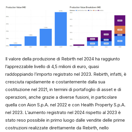
Il valore della produzione di Rebirth nel 2024 ha raggiunto
l’apprezzabile livello di 4,5 milioni di euro, quasi
raddoppiando l’importo registrato nel 2023. Rebirth, infatti, è
cresciuta rapidamente e costantemente dalla sua
costituzione nel 2021, in termini di portafoglio di asset e di
operazioni, anche grazie a diverse fusioni, in particolare
quella con Aion S.p.A. nel 2022 e con Health Property S.p.A.
nel 2023. L’aumento registrato nel 2024 rispetto al 2023 è
stato reso possibile in primo luogo dalle vendite delle prime
costruzioni realizzate direttamente da Rebirth, nello