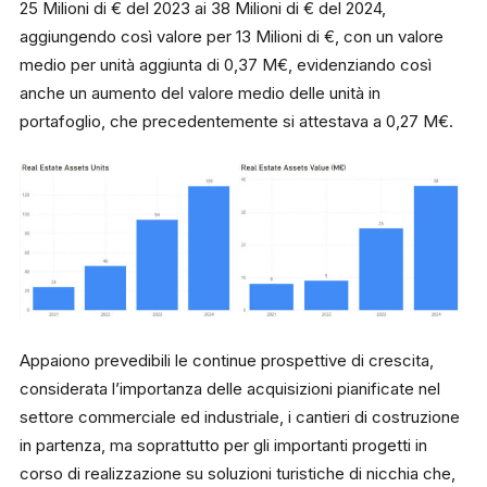
25 Milioni di € del 2023 ai 38 Milioni di € del 2024,
aggiungendo così valore per 13 Milioni di €, con un valore
medio per unità aggiunta di 0,37 M€, evidenziando così
anche un aumento del valore medio delle unità in
portafoglio, che precedentemente si attestava a 0,27 M€.
Appaiono prevedibili le continue prospettive di crescita,
considerata l’importanza delle acquisizioni pianificate nel
settore commerciale ed industriale, i cantieri di costruzione
in partenza, ma soprattutto per gli importanti progetti in
corso di realizzazione su soluzioni turistiche di nicchia che,