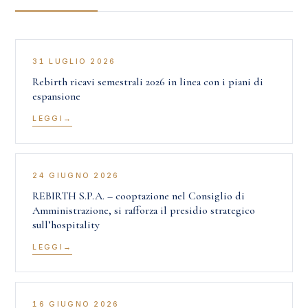
31 LUGLIO 2026
Rebirth ricavi semestrali 2026 in linea con i piani di
espansione
LEGGI
24 GIUGNO 2026
REBIRTH S.P.A. – cooptazione nel Consiglio di
Amministrazione, si rafforza il presidio strategico
sull’hospitality
LEGGI
16 GIUGNO 2026