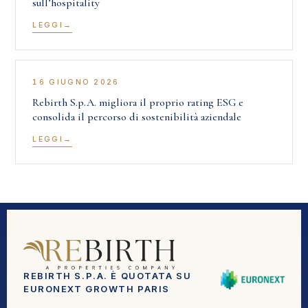
sull’hospitality
LEGGI
16 GIUGNO 2026
Rebirth S.p.A. migliora il proprio rating ESG e
consolida il percorso di sostenibilità aziendale
LEGGI
REBIRTH S.P.A. È QUOTATA SU
EURONEXT GROWTH PARIS