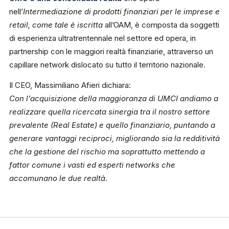
nell’
Intermediazione di prodotti finanziari per le imprese e
retail, come tale è iscritta
all’OAM, è composta da soggetti
di esperienza ultratrentennale nel settore ed opera, in
partnership con le maggiori realtà finanziarie, attraverso un
capillare network dislocato su tutto il territorio nazionale.
Il CEO, Massimiliano Afieri dichiara:
Con l’acquisizione della maggioranza di UMCI andiamo a
realizzare quella ricercata sinergia tra il nostro settore
prevalente (Real Estate) e quello finanziario, puntando a
generare vantaggi reciproci, migliorando sia la redditività
che la gestione del rischio ma soprattutto mettendo a
fattor comune i vasti ed esperti networks che
accomunano le due realtà.