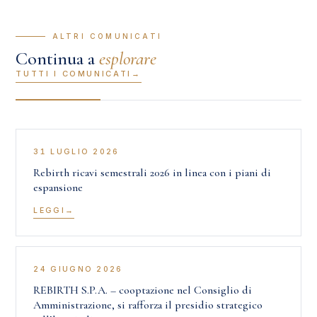
— ALTRI COMUNICATI
Continua a
esplorare
TUTTI I COMUNICATI
31 LUGLIO 2026
Rebirth ricavi semestrali 2026 in linea con i piani di
espansione
LEGGI
24 GIUGNO 2026
REBIRTH S.P.A. – cooptazione nel Consiglio di
Amministrazione, si rafforza il presidio strategico