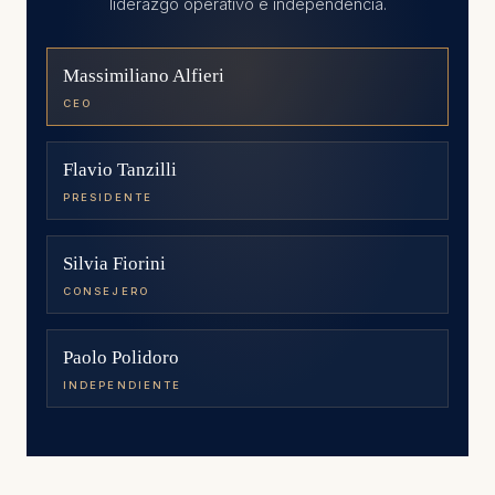
liderazgo operativo e independencia.
Massimiliano Alfieri
CEO
Flavio Tanzilli
PRESIDENTE
Silvia Fiorini
CONSEJERO
Paolo Polidoro
INDEPENDIENTE