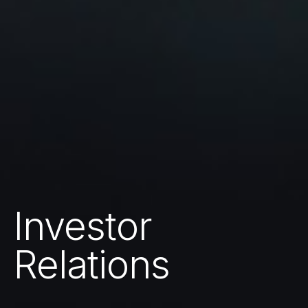
Investor
Relations