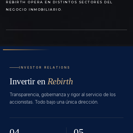
REBIRTH OPERA EN DISTINTOS SECTORES DEL
NEGOCIO INMOBILIARIO.
INVESTOR RELATIONS
Invertir en
Rebirth
Transparencia, gobernanza y rigor al servicio de los
accionistas. Todo bajo una única dirección.
04
05