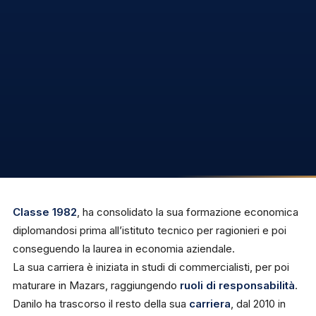
Classe 1982
, ha consolidato la sua formazione economica
diplomandosi prima all’istituto tecnico per ragionieri e poi
conseguendo la laurea in economia aziendale.
La sua carriera è iniziata in studi di commercialisti, per poi
maturare in Mazars, raggiungendo
ruoli di responsabilità
.
Danilo ha trascorso il resto della sua
carriera
, dal 2010 in