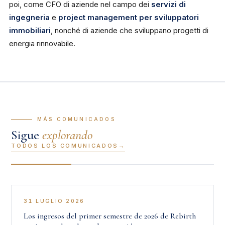
poi, come CFO di aziende nel campo dei
servizi di
ingegneria
e
project management per sviluppatori
immobiliari
, nonché di aziende che sviluppano progetti di
energia rinnovabile.
— MÁS COMUNICADOS
Sigue
explorando
TODOS LOS COMUNICADOS
31 LUGLIO 2026
Los ingresos del primer semestre de 2026 de Rebirth