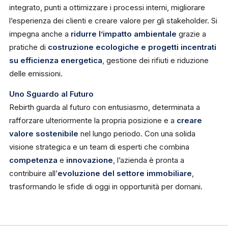
integrato, punti a ottimizzare i processi interni, migliorare
l’esperienza dei clienti e creare valore per gli stakeholder. Si
impegna anche a
ridurre l’impatto ambientale
grazie a
pratiche di
costruzione ecologiche e progetti incentrati
su efficienza energetica
, gestione dei rifiuti e riduzione
delle emissioni.
Uno Sguardo al Futuro
Rebirth guarda al futuro con entusiasmo, determinata a
rafforzare ulteriormente la propria posizione e a
creare
valore sostenibile
nel lungo periodo. Con una solida
visione strategica e un team di esperti che combina
competenza
e
innovazione
, l’azienda è pronta a
contribuire all’
evoluzione del settore immobiliare
,
trasformando le sfide di oggi in opportunità per domani.