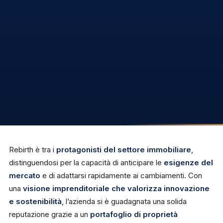
Rebirth è tra i
protagonisti del settore immobiliare
,
distinguendosi per la capacità di anticipare le
esigenze del
mercato
e di adattarsi rapidamente ai cambiamenti. Con
una
visione imprenditoriale che valorizza innovazione
e sostenibilità
, l’azienda si è guadagnata una solida
reputazione grazie a un
portafoglio di proprietà