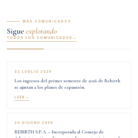
— MÁS COMUNICADOS
Sigue
explorando
TODOS LOS COMUNICADOS
31 LUGLIO 2026
Los ingresos del primer semestre de 2026 de Rebirth
se ajustan a los planes de expansión.
LEER
24 GIUGNO 2026
REBIRTH S.P.A. – Incorporada al Consejo de