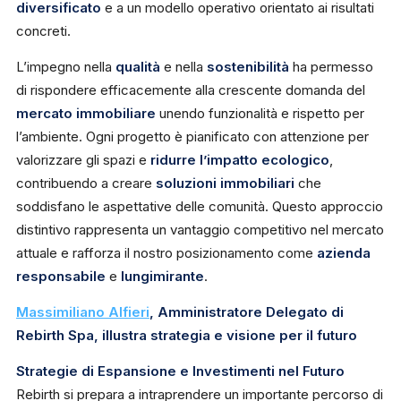
diversificato
e a un modello operativo orientato ai risultati
concreti.
L’impegno nella
qualità
e nella
sostenibilità
ha permesso
di rispondere efficacemente alla crescente domanda del
mercato immobiliare
unendo funzionalità e rispetto per
l’ambiente. Ogni progetto è pianificato con attenzione per
valorizzare gli spazi e
ridurre l’impatto ecologico
,
contribuendo a creare
soluzioni immobiliari
che
soddisfano le aspettative delle comunità. Questo approccio
distintivo rappresenta un vantaggio competitivo nel mercato
attuale e rafforza il nostro posizionamento come
azienda
responsabile
e
lungimirante
.
Massimiliano Alfieri
, Amministratore Delegato di
Rebirth Spa, illustra strategia e visione per il futuro
Strategie di Espansione e Investimenti nel Futuro
Rebirth si prepara a intraprendere un importante percorso di