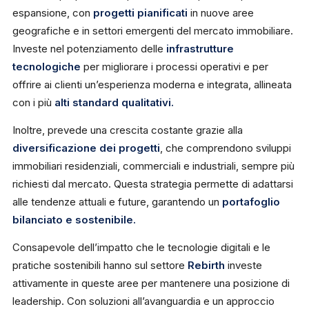
espansione, con
progetti pianificati
in nuove aree
geografiche e in settori emergenti del mercato immobiliare.
Investe nel potenziamento delle
infrastrutture
tecnologiche
per migliorare i processi operativi e per
offrire ai clienti un’esperienza moderna e integrata, allineata
con i più
alti standard qualitativi.
Inoltre, prevede una crescita costante grazie alla
diversificazione dei progetti
, che comprendono sviluppi
immobiliari residenziali, commerciali e industriali, sempre più
richiesti dal mercato. Questa strategia permette di adattarsi
alle tendenze attuali e future, garantendo un
portafoglio
bilanciato e sostenibile.
Consapevole dell’impatto che le tecnologie digitali e le
pratiche sostenibili hanno sul settore
Rebirth
investe
attivamente in queste aree per mantenere una posizione di
leadership. Con soluzioni all’avanguardia e un approccio