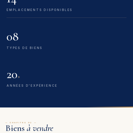
EMPLACEMENTS DISPONIBLES
08
TYPES DE BIENS
20
+
ANNÉES D'EXPÉRIENCE
— CHAPITRE 02 —
Biens
à vendre