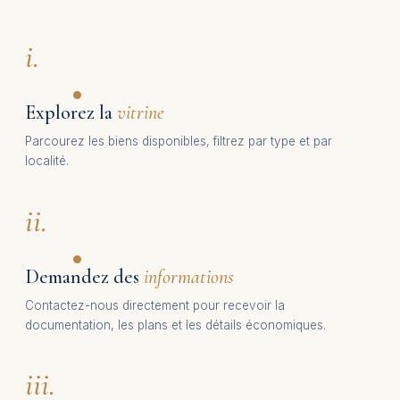
i.
Explorez la
vitrine
Parcourez les biens disponibles, filtrez par type et par
localité.
ii.
Demandez des
informations
Contactez-nous directement pour recevoir la
documentation, les plans et les détails économiques.
iii.