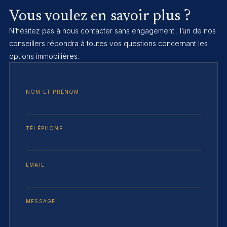
Vous voulez en savoir plus ?
N’hésitez pas à nous contacter sans engagement ; l’un de nos
conseillers répondra à toutes vos questions concernant les
options immobilières.
NOM ET PRÉNOM
TÉLÉPHONE
EMAIL
MESSAGE