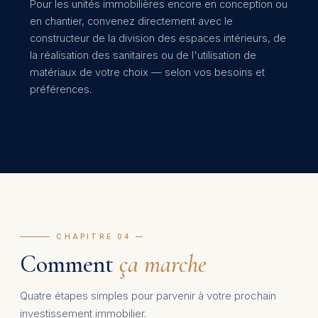
Pour les unités immobilières encore en conception ou
en chantier, convenez directement avec le
constructeur de la division des espaces intérieurs, de
la réalisation des sanitaires ou de l'utilisation de
matériaux de votre choix — selon vos besoins et
préférences.
— CHAPITRE 04 —
Comment
ça marche
Quatre étapes simples pour parvenir à votre prochain
investissement immobilier.