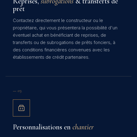
Reprises,
subrogations
& transferts de
prêt
Contactez directement le constructeur ou le
propriétaire, qui vous présentera la possibilité d'un
éventuel achat en bénéficiant de reprises, de
transferts ou de subrogations de prêts fonciers, à
des conditions financières convenues avec les
établissements de crédit partenaires.
— 03.
Personnalisations en
chantier