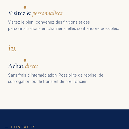
Visitez &
personnalisez
Visitez le bien, convenez des finitions et des
personnalisations en chantier si elles sont encore possibles.
iv.
Achat
direct
Sans frais d'intermédiation. Possibilité de reprise, de
subrogation ou de transfert de prêt foncier.
— CONTACTS