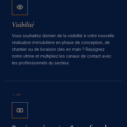
Visibilité
Vous souhaitez donner de la visibilité à votre nouvelle
réalisation immobilière en phase de conception, de
chantier ou de livraison clés en main ? Rejoignez
notre vitrine et multipliez les canaux de contact avec
les professionnels du secteur.
— 02.