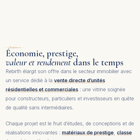
— Chapitre 01 —
Économie, prestige,
valeur et rendement
dans le temps
Rebirth élargit son offre dans le secteur immobilier avec
un service dédié à la
vente directe d’unités
résidentielles et commerciales
: une vitrine soignée
pour constructeurs, particuliers et investisseurs en quête
de qualité sans intermédiaires.
Chaque projet est le fruit d’études, de conceptions et de
réalisations innovantes :
matériaux de prestige
,
classe