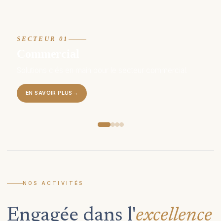
SECTEUR 01
Commercial
Solutions clés en main pour le secteur commercial.
EN SAVOIR PLUS
→
NOS ACTIVITÉS
Engagée dans l'
excellence