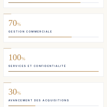
70
%
GESTION COMMERCIALE
100
%
SERVICES ET CONFIDENTIALITÉ
30
%
AVANCEMENT DES ACQUISITIONS