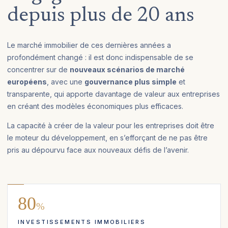
depuis plus de 20 ans
Le marché immobilier de ces dernières années a
profondément changé : il est donc indispensable de se
concentrer sur de
nouveaux scénarios de marché
européens
, avec une
gouvernance plus simple
et
transparente, qui apporte davantage de valeur aux entreprises
en créant des modèles économiques plus efficaces.
La capacité à créer de la valeur pour les entreprises doit être
le moteur du développement, en s’efforçant de ne pas être
pris au dépourvu face aux nouveaux défis de l’avenir.
80
%
INVESTISSEMENTS IMMOBILIERS