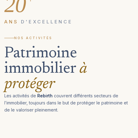
20
ANS
D'EXCELLENCE
NOS ACTIVITÉS
Patrimoine
immobilier
à
protéger
Les activités de
Rebirth
couvrent différents secteurs de
l’immobilier, toujours dans le but de protéger le patrimoine et
de le valoriser pleinement.