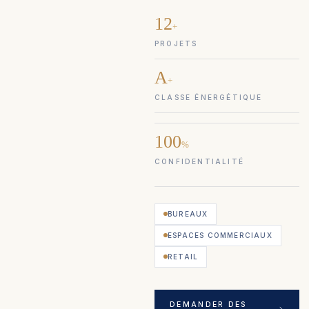
12
+
PROJETS
A
+
CLASSE ÉNERGÉTIQUE
100
%
CONFIDENTIALITÉ
BUREAUX
ESPACES COMMERCIAUX
RETAIL
DEMANDER DES