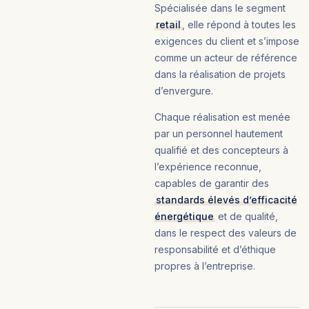
Spécialisée dans le segment
retail
, elle répond à toutes les
exigences du client et s’impose
comme un acteur de référence
dans la réalisation de projets
d’envergure.
Chaque réalisation est menée
par un personnel hautement
qualifié et des concepteurs à
l’expérience reconnue,
capables de garantir des
standards élevés d’efficacité
énergétique
et de qualité,
dans le respect des valeurs de
responsabilité et d’éthique
propres à l’entreprise.