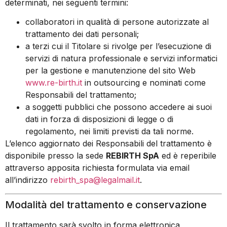
determinati, nei seguenti termini:
collaboratori in qualità di persone autorizzate al
trattamento dei dati personali;
a terzi cui il Titolare si rivolge per l’esecuzione di
servizi di natura professionale e servizi informatici
per la gestione e manutenzione del sito Web
www.re-birth.it
in outsourcing e nominati come
Responsabili del trattamento;
a soggetti pubblici che possono accedere ai suoi
dati in forza di disposizioni di legge o di
regolamento, nei limiti previsti da tali norme.
L’elenco aggiornato dei Responsabili del trattamento è
disponibile presso la sede
REBIRTH SpA
ed è reperibile
attraverso apposita richiesta formulata via email
all’indirizzo
rebirth_spa@legalmail.it
.
Modalità del trattamento e conservazione
Il trattamento sarà svolto in forma elettronica