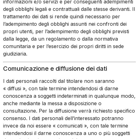
informazioni e/o servizi e per conseguenti adempimenti
degli obblighi legali e contrattuali dalle stesse derivanti. Il
trattamento dei dati si rende quindi necessario per
l’adempimento degli obblighi assunti nei confronti dei
propri utenti, per l’adempimento degli obblighi previsti
dalla legge, da un regolamento o dalla normativa
comunitaria e per l’esercizio dei propri diritti in sede
giudiziaria.
Comunicazione e diffusione dei dati
I dati personali raccolti dal titolare non saranno
« diffusi », con tale termine intendendosi di darne
conoscenza a soggetti indeterminati in qualunque modo,
anche mediante la messa a disposizione o
consultazione. Per la diffusione verrà richiesto specifico
consenso. I dati personali dell’interessato potranno
invece da noi essere « comunicati », con tale termine
intendendosi il darne conoscenza a uno o più soggetti