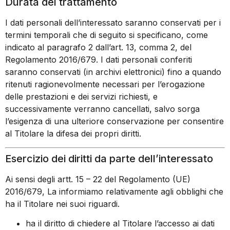
Durata del trattamento
I dati personali dell’interessato saranno conservati per i
termini temporali che di seguito si specificano, come
indicato al paragrafo 2 dall’art. 13, comma 2, del
Regolamento 2016/679. I dati personali conferiti
saranno conservati (in archivi elettronici) fino a quando
ritenuti ragionevolmente necessari per l’erogazione
delle prestazioni e dei servizi richiesti, e
successivamente verranno cancellati, salvo sorga
l’esigenza di una ulteriore conservazione per consentire
al Titolare la difesa dei propri diritti.
Esercizio dei diritti da parte dell’interessato
Ai sensi degli artt. 15 – 22 del Regolamento (UE)
2016/679, La informiamo relativamente agli obblighi che
ha il Titolare nei suoi riguardi.
ha il diritto di chiedere al Titolare l’accesso ai dati