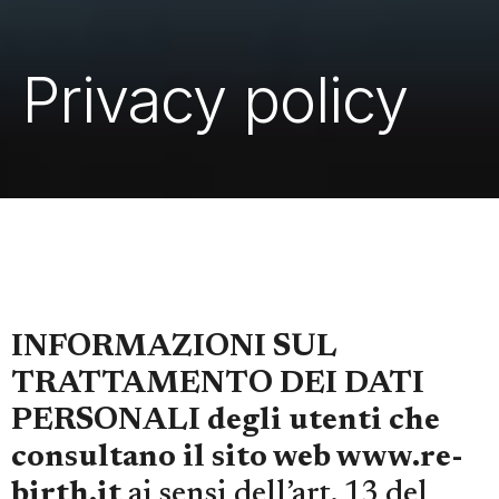
Privacy policy
INFORMAZIONI SUL
TRATTAMENTO DEI DATI
PERSONALI
degli utenti che
consultano il sito web www.re-
birth.it
ai sensi dell’art. 13 del