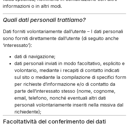
informazioni o in altri modi.
Quali dati personali trattiamo?
Dati forniti volontariamente dall’utente – I dati personali
sono forniti direttamente dall’utente (di seguito anche
‘interessato’):
dati di navigazione;
dati personali inviati in modo facoltativo, esplicito e
volontario, mediante i recapiti di contatto indicati
sul sito o mediante la compilazione di specifici form
per richieste d’informazione e/o di contatto da
parte dell’interessato stesso (nome, cognome,
email, telefono, nonché eventuali altri dati
personali volontariamente inseriti nella missiva dal
richiedente);
Facoltatività del conferimento dei dati