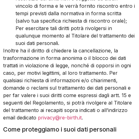
vincolo di forma e le verrà fornito riscontro entro i
tempi previsti dalla normativa in forma scritta
(salvo tua specifica richiesta di riscontro orale);
Per esercitare tali diritti potrà rivolgersi in
qualunque momento al Titolare del trattamento dei
suoi dati personali.
Inoltre ha il diritto di chiedere la cancellazione, la
trasformazione in forma anonima o il blocco dei dati
trattati in violazione di legge, nonché di opporsi in ogni
caso, per motivi legittimi, al loro trattamento. Per
qualsiasi richiesta di informazioni e/o chiarimenti,
domande o reclami sul trattamento dei dati personali e
per far valere i suoi diritti come espressi dagli artt. 15 e
seguenti del Regolamento, si potrà rivolgere al Titolare
del trattamento ai recapiti sopra indicati o all’indirizzo
email dedicato
privacy@re-birth.it
.
Come proteggiamo i suoi dati personali