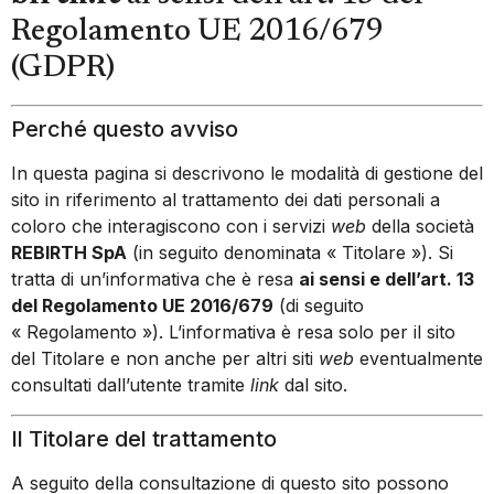
Regolamento UE 2016/679
(GDPR)
Perché questo avviso
In questa pagina si descrivono le modalità di gestione del
sito in riferimento al trattamento dei dati personali a
coloro che interagiscono con i servizi
web
della società
REBIRTH SpA
(in seguito denominata « Titolare »). Si
tratta di un’informativa che è resa
ai sensi e dell’art. 13
del Regolamento UE 2016/679
(di seguito
« Regolamento »). L’informativa è resa solo per il sito
del Titolare e non anche per altri siti
web
eventualmente
consultati dall’utente tramite
link
dal sito.
Il Titolare del trattamento
A seguito della consultazione di questo sito possono