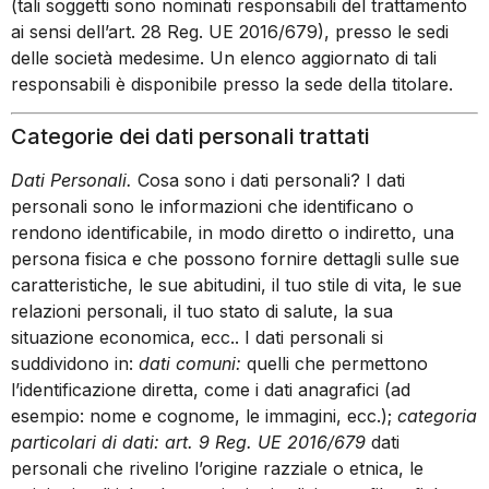
(tali soggetti sono nominati responsabili del trattamento
ai sensi dell’art. 28 Reg. UE 2016/679), presso le sedi
delle società medesime. Un elenco aggiornato di tali
responsabili è disponibile presso la sede della titolare.
Categorie dei dati personali trattati
Dati Personali.
Cosa sono i dati personali? I dati
personali sono le informazioni che identificano o
rendono identificabile, in modo diretto o indiretto, una
persona fisica e che possono fornire dettagli sulle sue
caratteristiche, le sue abitudini, il tuo stile di vita, le sue
relazioni personali, il tuo stato di salute, la sua
situazione economica, ecc.. I dati personali si
suddividono in:
dati comuni:
quelli che permettono
l’identificazione diretta, come i dati anagrafici (ad
esempio: nome e cognome, le immagini, ecc.);
categoria
particolari di dati: art. 9 Reg. UE 2016/679
dati
personali che rivelino l’origine razziale o etnica, le