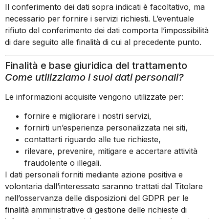
Il conferimento dei dati sopra indicati è facoltativo, ma
necessario per fornire i servizi richiesti. L’eventuale
rifiuto del conferimento dei dati comporta l’impossibilità
di dare seguito alle finalità di cui al precedente punto.
Finalità e base giuridica del trattamento
Come utilizziamo i suoi dati personali?
Le informazioni acquisite vengono utilizzate per:
fornire e migliorare i nostri servizi,
fornirti un’esperienza personalizzata nei siti,
contattarti riguardo alle tue richieste,
rilevare, prevenire, mitigare e accertare attività
fraudolente o illegali.
I dati personali forniti mediante azione positiva e
volontaria dall’interessato saranno trattati dal Titolare
nell’osservanza delle disposizioni del GDPR per le
finalità amministrative di gestione delle richieste di