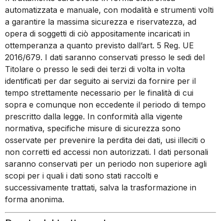
automatizzata e manuale, con modalità e strumenti volti
a garantire la massima sicurezza e riservatezza, ad
opera di soggetti di ciò appositamente incaricati in
ottemperanza a quanto previsto dall’art. 5 Reg. UE
2016/679. I dati saranno conservati presso le sedi del
Titolare o presso le sedi dei terzi di volta in volta
identificati per dar seguito ai servizi da fornire per il
tempo strettamente necessario per le finalità di cui
sopra e comunque non eccedente il periodo di tempo
prescritto dalla legge. In conformità alla vigente
normativa, specifiche misure di sicurezza sono
osservate per prevenire la perdita dei dati, usi illeciti o
non corretti ed accessi non autorizzati. I dati personali
saranno conservati per un periodo non superiore agli
scopi per i quali i dati sono stati raccolti e
successivamente trattati, salva la trasformazione in
forma anonima.