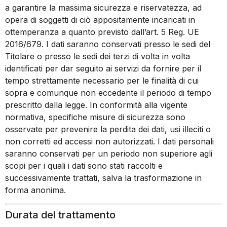
a garantire la massima sicurezza e riservatezza, ad
opera di soggetti di ciò appositamente incaricati in
ottemperanza a quanto previsto dall’art. 5 Reg. UE
2016/679. I dati saranno conservati presso le sedi del
Titolare o presso le sedi dei terzi di volta in volta
identificati per dar seguito ai servizi da fornire per il
tempo strettamente necessario per le finalità di cui
sopra e comunque non eccedente il periodo di tempo
prescritto dalla legge. In conformità alla vigente
normativa, specifiche misure di sicurezza sono
osservate per prevenire la perdita dei dati, usi illeciti o
non corretti ed accessi non autorizzati. I dati personali
saranno conservati per un periodo non superiore agli
scopi per i quali i dati sono stati raccolti e
successivamente trattati, salva la trasformazione in
forma anonima.
Durata del trattamento