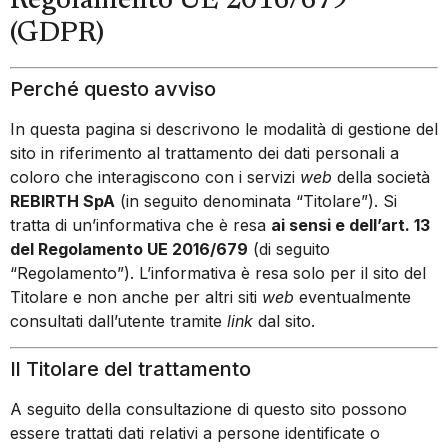
Regolamento UE 2016/679
(GDPR)
Perché questo avviso
In questa pagina si descrivono le modalità di gestione del
sito in riferimento al trattamento dei dati personali a
coloro che interagiscono con i servizi
web
della società
REBIRTH SpA
(in seguito denominata “Titolare”). Si
tratta di un’informativa che è resa
ai sensi e dell’art. 13
del Regolamento UE 2016/679
(di seguito
“Regolamento”). L’informativa è resa solo per il sito del
Titolare e non anche per altri siti
web
eventualmente
consultati dall’utente tramite
link
dal sito.
Il Titolare del trattamento
A seguito della consultazione di questo sito possono
essere trattati dati relativi a persone identificate o