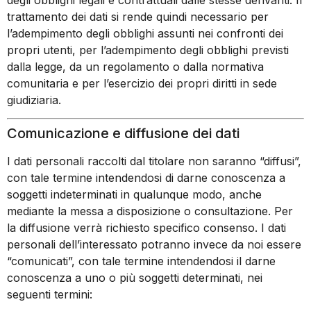
trattamento dei dati si rende quindi necessario per
l’adempimento degli obblighi assunti nei confronti dei
propri utenti, per l’adempimento degli obblighi previsti
dalla legge, da un regolamento o dalla normativa
comunitaria e per l’esercizio dei propri diritti in sede
giudiziaria.
Comunicazione e diffusione dei dati
I dati personali raccolti dal titolare non saranno “diffusi”,
con tale termine intendendosi di darne conoscenza a
soggetti indeterminati in qualunque modo, anche
mediante la messa a disposizione o consultazione. Per
la diffusione verrà richiesto specifico consenso. I dati
personali dell’interessato potranno invece da noi essere
“comunicati”, con tale termine intendendosi il darne
conoscenza a uno o più soggetti determinati, nei
seguenti termini: