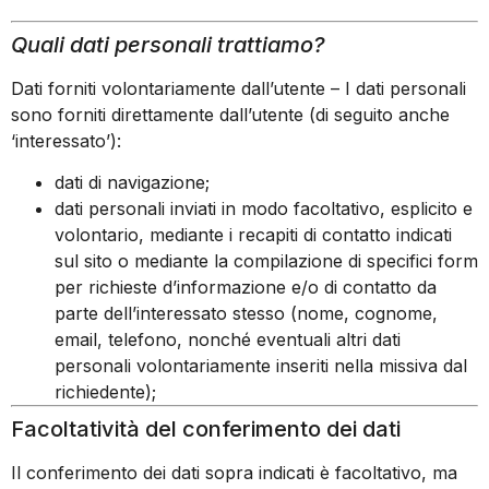
Quali dati personali trattiamo?
Dati forniti volontariamente dall’utente – I dati personali
sono forniti direttamente dall’utente (di seguito anche
‘interessato’):
dati di navigazione;
dati personali inviati in modo facoltativo, esplicito e
volontario, mediante i recapiti di contatto indicati
sul sito o mediante la compilazione di specifici form
per richieste d’informazione e/o di contatto da
parte dell’interessato stesso (nome, cognome,
email, telefono, nonché eventuali altri dati
personali volontariamente inseriti nella missiva dal
richiedente);
Facoltatività del conferimento dei dati
Il conferimento dei dati sopra indicati è facoltativo, ma