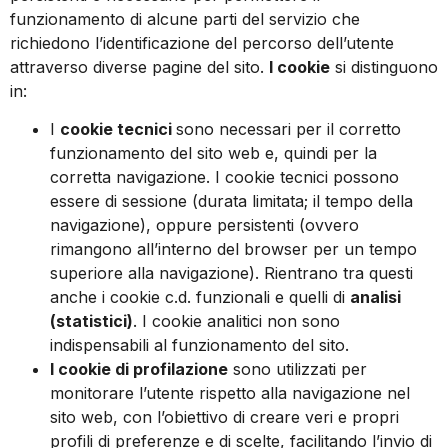
funzionamento di alcune parti del servizio che
richiedono l’identificazione del percorso dell’utente
attraverso diverse pagine del sito.
I cookie
si distinguono
in:
I
cookie tecnici
sono necessari per il corretto
funzionamento del sito web e, quindi per la
corretta navigazione. I cookie tecnici possono
essere di sessione (durata limitata; il tempo della
navigazione), oppure persistenti (ovvero
rimangono all’interno del browser per un tempo
superiore alla navigazione). Rientrano tra questi
anche i cookie c.d. funzionali e quelli di
analisi
(statistici)
. I cookie analitici non sono
indispensabili al funzionamento del sito.
I cookie di profilazione
sono utilizzati per
monitorare l’utente rispetto alla navigazione nel
sito web, con l’obiettivo di creare veri e propri
profili di preferenze e di scelte, facilitando l’invio di