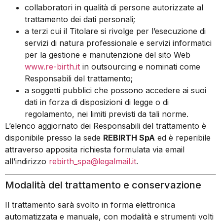
collaboratori in qualità di persone autorizzate al
trattamento dei dati personali;
a terzi cui il Titolare si rivolge per l’esecuzione di
servizi di natura professionale e servizi informatici
per la gestione e manutenzione del sito Web
www.re-birth.it
in outsourcing e nominati come
Responsabili del trattamento;
a soggetti pubblici che possono accedere ai suoi
dati in forza di disposizioni di legge o di
regolamento, nei limiti previsti da tali norme.
L’elenco aggiornato dei Responsabili del trattamento è
disponibile presso la sede
REBIRTH SpA
ed è reperibile
attraverso apposita richiesta formulata via email
all’indirizzo
rebirth_spa@legalmail.it
.
Modalità del trattamento e conservazione
Il trattamento sarà svolto in forma elettronica
automatizzata e manuale, con modalità e strumenti volti