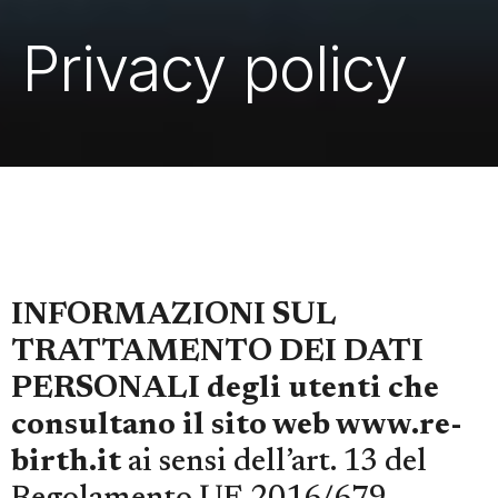
Privacy policy
INFORMAZIONI SUL
TRATTAMENTO DEI DATI
PERSONALI
degli utenti che
consultano il sito web www.re-
birth.it
ai sensi dell’art. 13 del