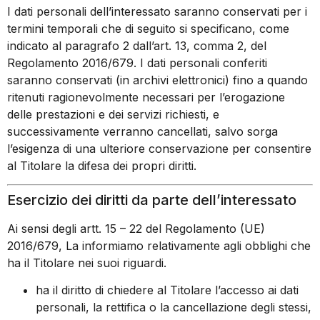
I dati personali dell’interessato saranno conservati per i
termini temporali che di seguito si specificano, come
indicato al paragrafo 2 dall’art. 13, comma 2, del
Regolamento 2016/679. I dati personali conferiti
saranno conservati (in archivi elettronici) fino a quando
ritenuti ragionevolmente necessari per l’erogazione
delle prestazioni e dei servizi richiesti, e
successivamente verranno cancellati, salvo sorga
l’esigenza di una ulteriore conservazione per consentire
al Titolare la difesa dei propri diritti.
Esercizio dei diritti da parte dell’interessato
Ai sensi degli artt. 15 – 22 del Regolamento (UE)
2016/679, La informiamo relativamente agli obblighi che
ha il Titolare nei suoi riguardi.
ha il diritto di chiedere al Titolare l’accesso ai dati
personali, la rettifica o la cancellazione degli stessi,