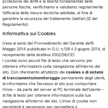
protezione dei diritti e le libertà fondamentali delle
persone fisiche, verifichiamo e valutiamo regolarmente
l’efficacia delle misure tecniche adottate, al fine di
garantire la sicurezza del trattamento (dall’art.32 del
Regolamento).
Informativa sui Cookies
(resa ai sensi del Provvedimento del Garante del’8
Maggio 2014 pubblicato in G.U. n.126 il 3 giugno 2014, di
recepimento della direttiva 2002/58/CE)
I cookie sono piccoli file di testo che servono per
ottenere informazioni sulla navigazione all’interno del
sito. Con riferimento all’utilizzo dei
cookies o di sistemi
di tracciamento/monitoraggio
permanente degli utenti,
la informiamo che l’accesso al sito può comportare
l’invio – da parte del server al PC terminale dell’utente –
di file di testo per ottenere informazioni sulla tua
navigazione all’interno del sito. L’invio di cookie non
persistenti è necessario per permettere il