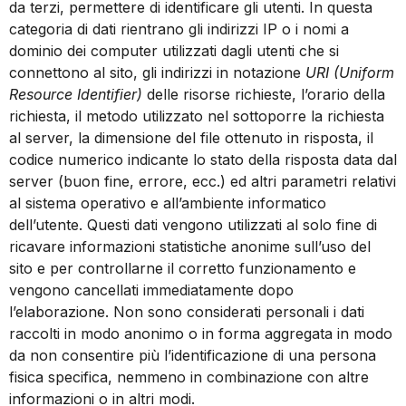
da terzi, permettere di identificare gli utenti. In questa
categoria di dati rientrano gli indirizzi IP o i nomi a
dominio dei computer utilizzati dagli utenti che si
connettono al sito, gli indirizzi in notazione
URI (Uniform
Resource Identifier)
delle risorse richieste, l’orario della
richiesta, il metodo utilizzato nel sottoporre la richiesta
al server, la dimensione del file ottenuto in risposta, il
codice numerico indicante lo stato della risposta data dal
server (buon fine, errore, ecc.) ed altri parametri relativi
al sistema operativo e all’ambiente informatico
dell’utente. Questi dati vengono utilizzati al solo fine di
ricavare informazioni statistiche anonime sull’uso del
sito e per controllarne il corretto funzionamento e
vengono cancellati immediatamente dopo
l’elaborazione. Non sono considerati personali i dati
raccolti in modo anonimo o in forma aggregata in modo
da non consentire più l’identificazione di una persona
fisica specifica, nemmeno in combinazione con altre
informazioni o in altri modi.