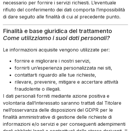
necessario per fornire i servizi richiesti. L’eventuale
rifiuto del conferimento dei dati comporta l’impossibilità
di dare seguito alle finalità di cui al precedente punto.
Finalità e base giuridica del trattamento
Come utilizziamo i suoi dati personali?
Le informazioni acquisite vengono utilizzate per:
fornire e migliorare i nostri servizi,
fornirti un’esperienza personalizzata nei siti,
contattarti riguardo alle tue richieste,
rilevare, prevenire, mitigare e accertare attività
fraudolente o illegali.
I dati personali forniti mediante azione positiva e
volontaria dall’interessato saranno trattati dal Titolare
nell’osservanza delle disposizioni del GDPR per le
finalità amministrative di gestione delle richieste di
informazioni e/o servizi e per conseguenti adempimenti
degli obblighi legali e contrattuali dalle stesse derivanti. Il