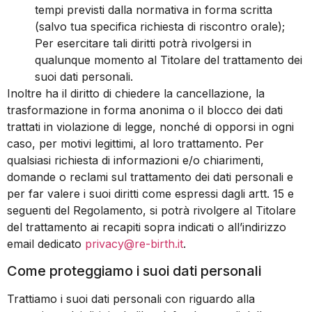
tempi previsti dalla normativa in forma scritta
(salvo tua specifica richiesta di riscontro orale);
Per esercitare tali diritti potrà rivolgersi in
qualunque momento al Titolare del trattamento dei
suoi dati personali.
Inoltre ha il diritto di chiedere la cancellazione, la
trasformazione in forma anonima o il blocco dei dati
trattati in violazione di legge, nonché di opporsi in ogni
caso, per motivi legittimi, al loro trattamento. Per
qualsiasi richiesta di informazioni e/o chiarimenti,
domande o reclami sul trattamento dei dati personali e
per far valere i suoi diritti come espressi dagli artt. 15 e
seguenti del Regolamento, si potrà rivolgere al Titolare
del trattamento ai recapiti sopra indicati o all’indirizzo
email dedicato
privacy@re-birth.it
.
Come proteggiamo i suoi dati personali
Trattiamo i suoi dati personali con riguardo alla